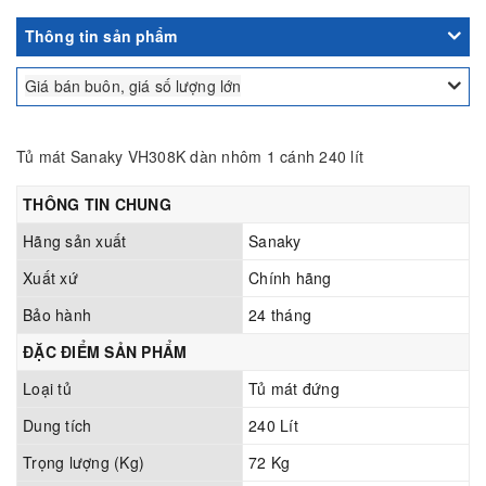
Thông tin sản phẩm
Giá bán buôn, giá số lượng lớn
Tủ mát Sanaky VH308K dàn nhôm 1 cánh 240 lít
THÔNG TIN CHUNG
Hãng sản xuất
Sanaky
Xuất xứ
Chính hãng
Bảo hành
24 tháng
ĐẶC ĐIỂM SẢN PHẨM
Loại tủ
Tủ mát đứng
Dung tích
240 Lít
Trọng lượng (Kg)
72 Kg