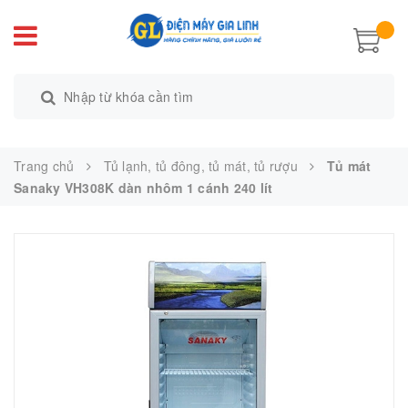
Trang chủ
Tủ lạnh, tủ đông, tủ mát, tủ rượu
Tủ mát
Sanaky VH308K dàn nhôm 1 cánh 240 lít