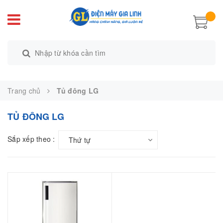
Trang chủ
Tủ đông LG
TỦ ĐÔNG LG
Sắp xếp theo :
Thứ tự