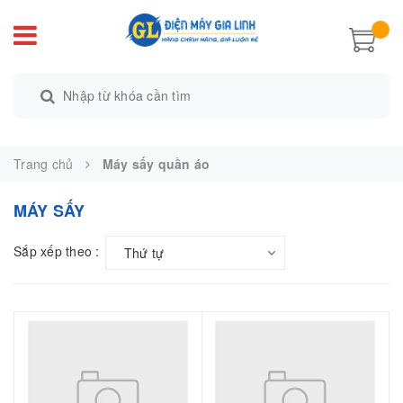
Trang chủ
Máy sấy quần áo
MÁY SẤY
Sắp xếp theo :
Thứ tự