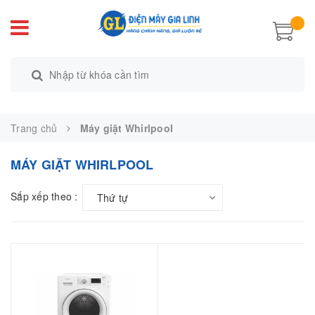
Trang chủ
Máy giặt Whirlpool
MÁY GIẶT WHIRLPOOL
Sắp xếp theo :
Thứ tự