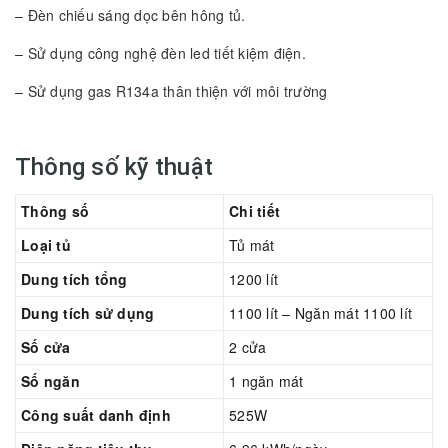
– Đèn chiếu sáng dọc bên hông tủ.
– Sử dụng công nghệ đèn led tiết kiệm điện.
– Sử dụng gas R134a thân thiện với môi trường
Thông số kỹ thuật
Thông số
Chi tiết
Loại tủ
Tủ mát
Dung tích tổng
1200 lít
Dung tích sử dụng
1100 lít – Ngăn mát 1100 lít
Số cửa
2 cửa
Số ngăn
1 ngăn mát
Công suất danh định
525W