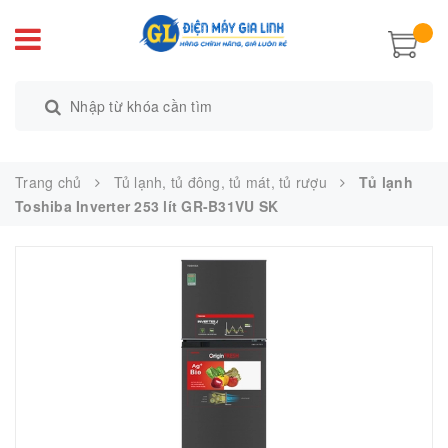
Trang chủ
Tủ lạnh, tủ đông, tủ mát, tủ rượu
Tủ lạnh
Toshiba Inverter 253 lít GR-B31VU SK