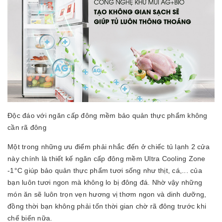
Độc đáo với ngăn cấp đông mềm bảo quản thực phẩm không
cần rã đông
Một trong những ưu điểm phải nhắc đến ở chiếc tủ lạnh 2 cửa
này chính là thiết kế ngăn cấp đông mềm Ultra Cooling Zone
-1°C giúp bảo quản thực phẩm tươi sống như thịt, cá,... của
bạn luôn tươi ngon mà không lo bị đông đá. Nhờ vậy những
món ăn sẽ luôn trọn vẹn hương vị thơm ngon và dinh dưỡng,
đồng thời bạn không phải tốn thời gian chờ rã đông trước khi
chế biến nữa.