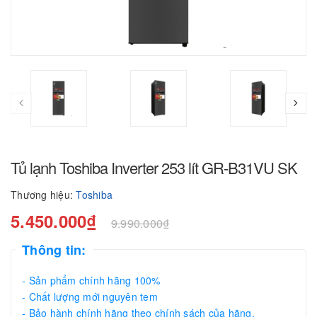
Tủ lạnh Toshiba Inverter 253 lít GR-B31VU SK
Thương hiệu:
Toshiba
5.450.000₫
9.990.000₫
Thông tin:
- Sản phẩm chính hãng 100%
- Chất lượng mới nguyên tem
- Bảo hành chính hãng theo chính sách của hãng.