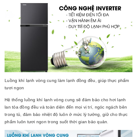
Luồng khí lạnh vòng cung làm lạnh đồng đều, giúp thực phẩm
tươi ngon
Hệ thống luồng khí lạnh vòng cung sẽ đảm bảo cho hơi lạnh
lan tỏa đồng đều và toàn diện đến mọi vị trí, ngóc ngách bên
trong tủ, đảm bảo nhiệt độ luôn ở mức lý tưởng, giữ cho thực
phẩm luôn tươi ngon trong suốt thời gian bảo quản.