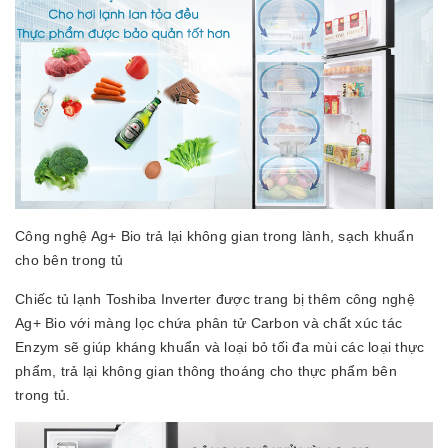
Công nghệ Ag+ Bio trả lại không gian trong lành, sạch khuẩn
cho bên trong tủ
Chiếc tủ lạnh Toshiba Inverter được trang bị thêm công nghệ
Ag+ Bio với màng lọc chứa phân tử Carbon và chất xúc tác
Enzym sẽ giúp kháng khuẩn và loại bỏ tối đa mùi các loại thực
phẩm, trả lại không gian thông thoáng cho thực phẩm bên
trong tủ.