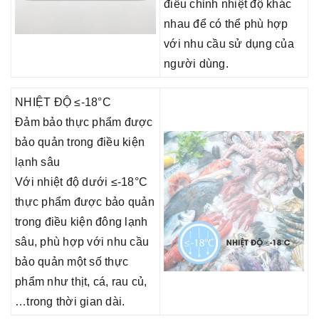
điều chỉnh nhiệt độ khác
nhau để có thể phù hợp
với nhu cầu sử dụng của
người dùng.
NHIỆT ĐỘ ≤-18°C
Đảm bảo thực phẩm được
bảo quản trong điều kiện
lạnh sâu
Với nhiệt độ dưới ≤-18°C
thực phẩm được bảo quản
trong điều kiện đông lạnh
sâu, phù hợp với nhu cầu
bảo quản một số thực
phẩm như thịt, cá, rau củ,
…trong thời gian dài.