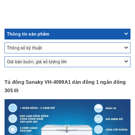
Thông tin sản phẩm
Thông số kỹ thuật
Giá bán buôn, giá số lượng lớn
Tủ đông Sanaky VH-4099A1 dàn đồng 1 ngăn đông
305 lít