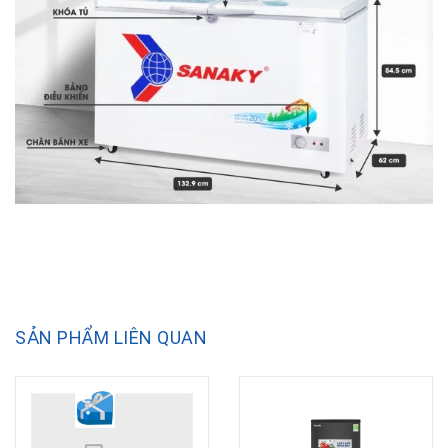
SẢN PHẨM LIÊN QUAN