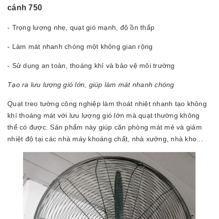
cánh 750
- Trọng lượng nhẹ, quạt gió mạnh, độ ồn thấp
- Làm mát nhanh chóng một không gian rộng
- Sử dụng an toàn, thoáng khí và bảo vệ môi trường
Tạo ra lưu lượng gió lớn, giúp làm mát nhanh chóng
Quạt treo tường công nghiệp làm thoát nhiệt nhanh tạo không
khí thoáng mát với lưu lượng gió lớn mà quạt thường không
thể có được. Sản phẩm này giúp căn phòng mát mẻ và giảm
nhiệt độ tại các nhà máy khoáng chất, nhà xưởng, nhà kho...