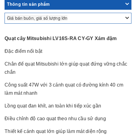
Thông tin sản phẩm
Giá bán buôn, giá số lượng lớn
Quạt cây Mitsubishi LV16S-RA CY-GY Xám đậm
Đặc điểm nổi bật
Chân đế quạt Mitsubishi lớn giúp quạt đứng vững chắc
chắn
Công suất 47W với 3 cánh quạt có đường kính 40 cm
làm mát nhanh
Lồng quạt đan khít, an toàn khi tiếp xúc gần
Điều chỉnh độ cao quạt theo nhu cầu sử dụng
Thiết kế cánh quạt lớn giúp làm mát diện rộng