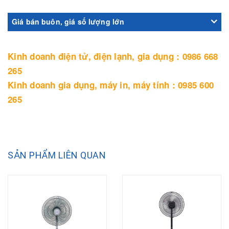
Giá bán buôn, giá số lượng lớn
Kinh doanh điện tử, điện lạnh, gia dụng : 0986 668
265
Kinh doanh gia dụng, máy in, máy tính : 0985 600
265
SẢN PHẨM LIÊN QUAN