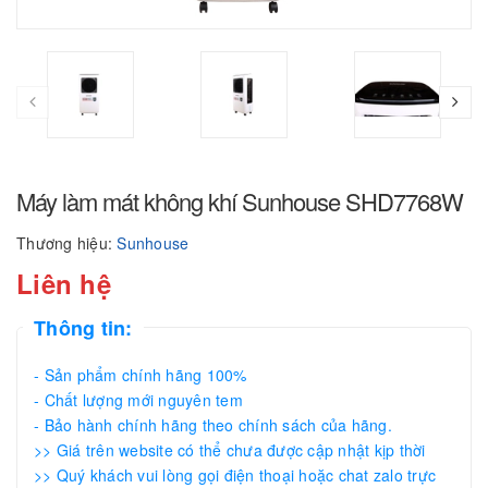
Máy làm mát không khí Sunhouse SHD7768W
Thương hiệu:
Sunhouse
Liên hệ
Thông tin:
- Sản phẩm chính hãng 100%
- Chất lượng mới nguyên tem
- Bảo hành chính hãng theo chính sách của hãng.
>> Giá trên website có thể chưa được cập nhật kịp thời
>> Quý khách vui lòng gọi điện thoại hoặc chat zalo trực