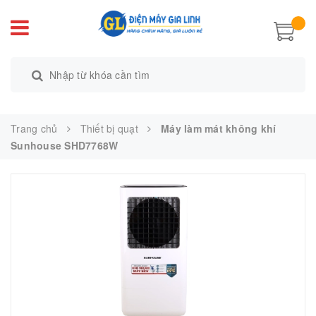
Trang chủ
Thiết bị quạt
Máy làm mát không khí
Sunhouse SHD7768W