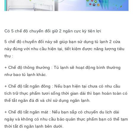
Có 5 chế độ chuyển đổi giữ 2 ngăn cực kỳ tiện lợi
5 chế độ chuyển đổi này sẽ giúp bạn sử dụng tủ lạnh 2 cửa
này đúng với nhu cầu hiện tại, tiết kiệm được năng lượng tiêu
thụ :
+ Chế độ thông thường : Tủ lạnh sẽ hoạt động bình thường
như bao tủ lạnh khác.
+ Chế độ tắt ngăn đông : Nếu bạn hiện tại chưa có nhu cầu
tích trữ thực phẩm tươi sống thời gian dài thì bạn hoàn toàn có
thể tắt ngăn đá đi và chỉ sử dụng ngăn lạnh.
+ Chế độ tắt ngăn mát : Nếu bạn sắp có chuyến du lịch dài
ngày và không có nhu cầu bảo quản thực phẩm bạn có thể tạm
thời tắt đi ngăn lạnh bên dưới.