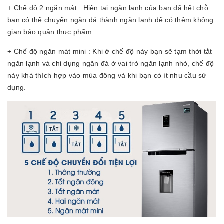
+ Chế độ 2 ngăn mát : Hiện tại ngăn lạnh của bạn đã hết chỗ
bạn có thể chuyển ngăn đá thành ngăn lạnh để có thêm không
gian bảo quản thực phẩm.
+ Chế độ ngăn mát mini : Khi ở chế độ này bạn sẽ tạm thời tắt
ngăn lạnh và chỉ dụng ngăn đá ở vai trò ngăn lạnh nhỏ, chế độ
này khá thích hợp vào mùa đông và khi bạn có ít nhu cầu sử
dụng.