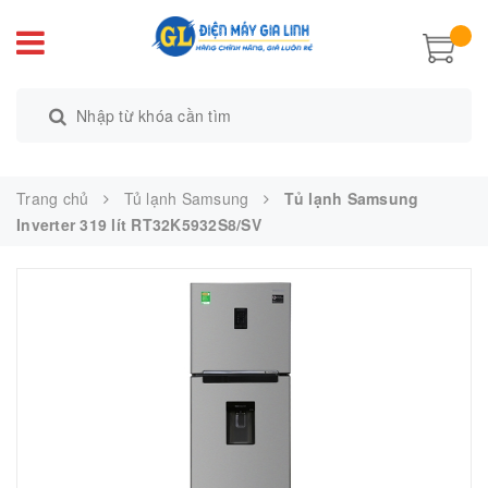
Trang chủ
Tủ lạnh Samsung
Tủ lạnh Samsung
Inverter 319 lít RT32K5932S8/SV