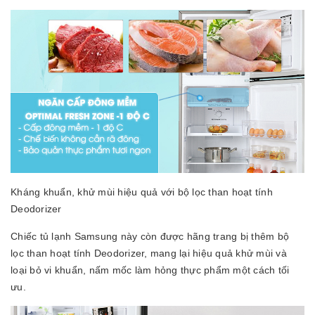
Kháng khuẩn, khử mùi hiệu quả với bộ lọc than hoạt tính
Deodorizer
Chiếc tủ lạnh Samsung này còn được hãng trang bị thêm bộ
lọc than hoạt tính Deodorizer, mang lại hiệu quả khử mùi và
loại bỏ vi khuẩn, nấm mốc làm hỏng thực phẩm một cách tối
ưu.