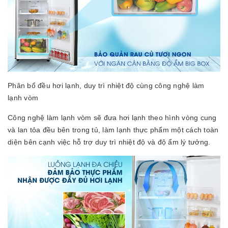
Phân bổ đều hơi lạnh, duy trì nhiệt độ cùng công nghệ làm
lạnh vòm
Công nghệ làm lạnh vòm sẽ đưa hơi lạnh theo hình vòng cung
và lan tỏa đều bên trong tủ, làm lạnh thực phẩm một cách toàn
diện bên cạnh việc hỗ trợ duy trì nhiệt độ và độ ẩm lý tưởng.