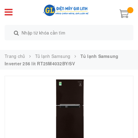
Trang chủ
Tủ lạnh Samsung
Tủ lạnh Samsung
Inverter 256 lít RT25M4032BY/SV