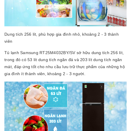
Dung tích 256 lít, phù hợp gia đình nhỏ, khoảng 2 - 3 thành
viên
Tủ lạnh Samsung RT25M4032BY/SV sở hữu dung tích 256 lít,
trong đó có 53 lít dung tích ngăn đá và 203 lít dung tích ngăn
mát, đáp ứng tốt cho nhu cầu lưu trữ thực phẩm của những hộ
gia đình ít thành viên, khoảng 2 - 3 người.