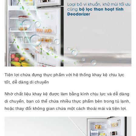
Tiện lợi chứa đựng thực phẩm với hệ thống khay kệ chịu lực
tốt, dễ dàng di chuyển
Nhờ chất liệu khay kệ được làm bằng kính chịu lực và dễ dàng
di chuyển, bạn có thể chứa nhiều thực phẩm bên trong tủ lạnh,
hoặc thay đổi không gian chứa một cách thoải mái và tiện lợi.