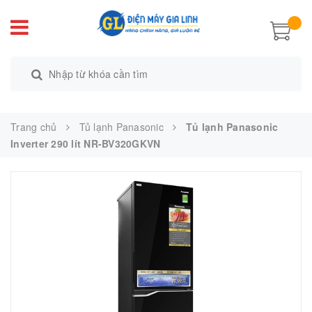
Trang chủ
Tủ lạnh Panasonic
Tủ lạnh Panasonic
Inverter 290 lít NR-BV320GKVN