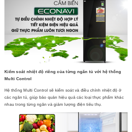
Kiểm soát nhiệt độ riêng của từng ngăn tủ với hệ thống
Multi Control
Hệ thống Multi Control sẽ kiểm soát và điều chỉnh nhiệt độ ở
các ngăn tủ, giúp bảo quản hiệu quả các loại thực phẩm khác
nhau trong từng ngăn và giảm lượng điện tiêu thụ.