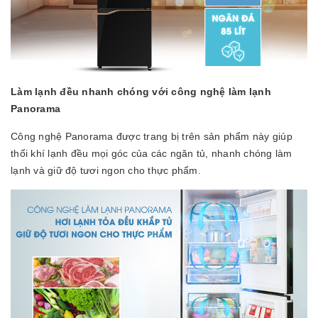
Làm lạnh đều nhanh chóng với công nghệ làm lạnh
Panorama
Công nghệ Panorama được trang bị trên sản phẩm này giúp
thổi khí lạnh đều mọi góc của các ngăn tủ, nhanh chóng làm
lạnh và giữ độ tươi ngon cho thực phẩm.