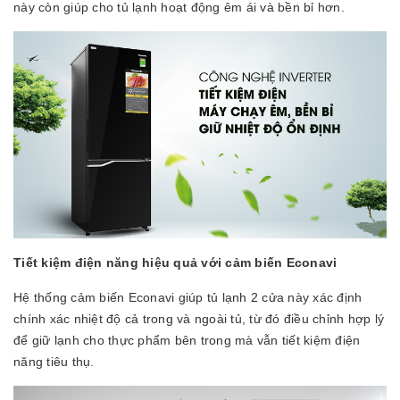
này còn giúp cho tủ lạnh hoạt động êm ái và bền bỉ hơn.
Tiết kiệm điện năng hiệu quả với cảm biến Econavi
Hệ thống cảm biến Econavi giúp tủ lạnh 2 cửa này xác định
chính xác nhiệt độ cả trong và ngoài tủ, từ đó điều chỉnh hợp lý
để giữ lạnh cho thực phẩm bên trong mà vẫn tiết kiệm điện
năng tiêu thụ.