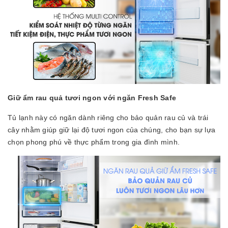
Giữ ẩm rau quả tươi ngon với ngăn Fresh Safe
Tủ lạnh này có ngăn dành riêng cho bảo quản rau củ và trái
cây nhằm giúp giữ lại độ tươi ngon của chúng, cho bạn sự lựa
chọn phong phú về thực phẩm trong gia đình mình.