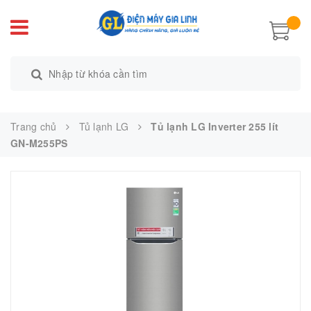
Trang chủ
Tủ lạnh LG
Tủ lạnh LG Inverter 255 lít
GN-M255PS