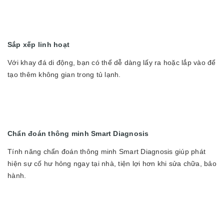
Sắp xếp linh hoạt
Với khay đá di động, bạn có thể dễ dàng lấy ra hoặc lắp vào để
tạo thêm không gian trong tủ lạnh.
Chẩn đoán thông minh Smart Diagnosis
Tính năng chẩn đoán thông minh Smart Diagnosis giúp phát
hiện sự cố hư hỏng ngay tại nhà, tiện lợi hơn khi sửa chữa, bảo
hành.