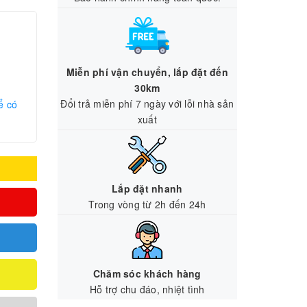
Miễn phí vận chuyển, lắp đặt đến
30km
Đổi trả miễn phí 7 ngày với lỗi nhà sản
ể có
xuất
Lắp đặt nhanh
Trong vòng từ 2h đến 24h
Chăm sóc khách hàng
Hỗ trợ chu đáo, nhiệt tình