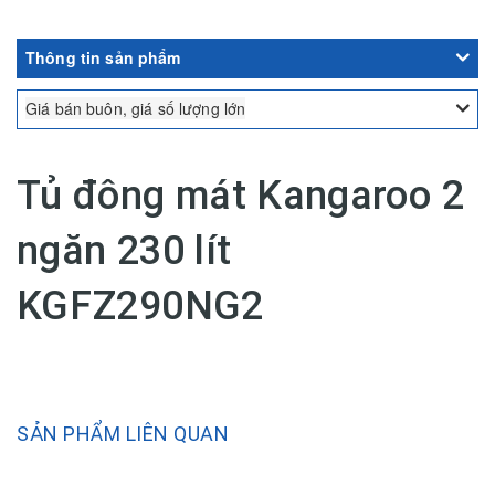
Thông tin sản phẩm
Giá bán buôn, giá số lượng lớn
Tủ đông mát Kangaroo 2
ngăn 230 lít
KGFZ290NG2
SẢN PHẨM LIÊN QUAN