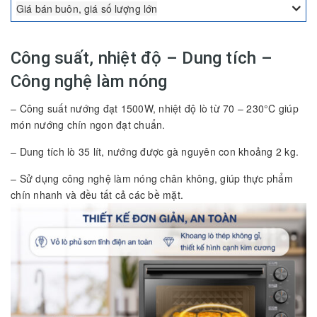
Giá bán buôn, giá số lượng lớn
Công suất, nhiệt độ – Dung tích –
Công nghệ làm nóng
– Công suất nướng đạt 1500W, nhiệt độ lò từ 70 – 230°C giúp
món nướng chín ngon đạt chuẩn.
– Dung tích lò 35 lít, nướng được gà nguyên con khoảng 2 kg.
– Sử dụng công nghệ làm nóng chân không, giúp thực phẩm
chín nhanh và đều tất cả các bề mặt.