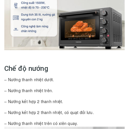
Chế độ nướng
– Nướng thanh nhiệt dưới.
– Nướng thanh nhiệt trên.
– Nướng kết hợp 2 thanh nhiệt.
– Nướng kết hợp 2 thanh nhiệt, có quạt đối lưu.
– Nướng thanh nhiệt trên có xiên quay.