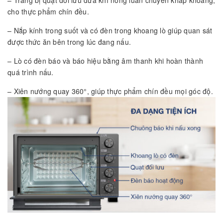
cho thực phẩm chín đều.
– Nắp kính trong suốt và có đèn trong khoang lò giúp quan sát
được thức ăn bên trong lúc đang nấu.
– Lò có đèn báo và báo hiệu bằng âm thanh khi hoàn thành
quá trình nấu.
– Xiên nướng quay 360°, giúp thực phẩm chín đều mọi góc độ.