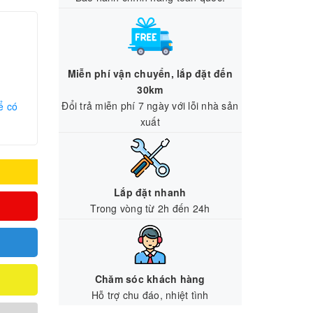
Miễn phí vận chuyển, lắp đặt đến
30km
Đổi trả miễn phí 7 ngày với lỗi nhà sản
ể có
xuất
Lắp đặt nhanh
Trong vòng từ 2h đến 24h
Chăm sóc khách hàng
Hỗ trợ chu đáo, nhiệt tình