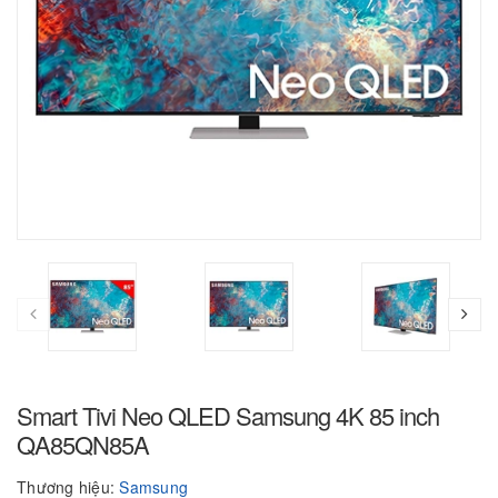
Smart Tivi Neo QLED Samsung 4K 85 inch
QA85QN85A ​​​​​​​
Thương hiệu:
Samsung