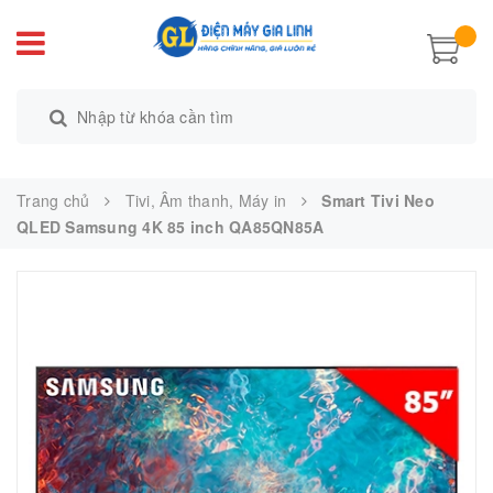
Trang chủ
Tivi, Âm thanh, Máy in
Smart Tivi Neo
QLED Samsung 4K 85 inch QA85QN85A ​​​​​​​