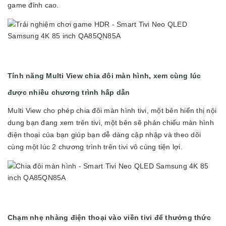
game đỉnh cao.
Tính năng Multi View chia đôi màn hình, xem cùng lúc
được nhiều chương trình hấp dẫn
Multi View cho phép chia đôi màn hình tivi, một bên hiển thị nội
dung bạn đang xem trên tivi, một bên sẽ phản chiếu màn hình
điện thoại của bạn giúp bạn dễ dàng cập nhập và theo dõi
cùng một lúc 2 chương trình trên tivi vô cùng tiện lợi.
Chạm nhẹ nhàng điện thoại vào viền tivi để thưởng thức