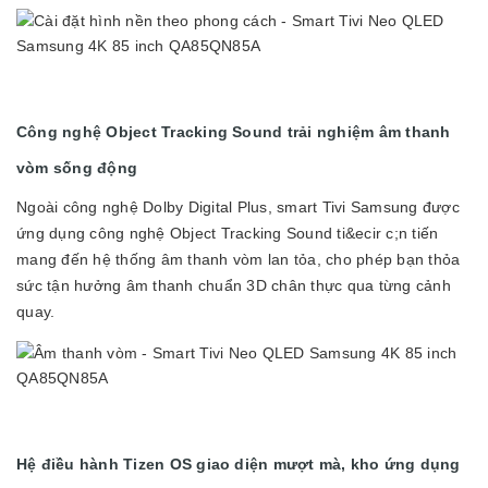
Công nghệ Object Tracking Sound trải nghiệm âm thanh
vòm sống động
Ngoài công nghệ Dolby Digital Plus, smart Tivi Samsung được
ứng dụng công nghệ Object Tracking Sound ti&ecir c;n tiến
mang đến hệ thống âm thanh vòm lan tỏa, cho phép bạn thỏa
sức tận hưởng âm thanh chuẩn 3D chân thực qua từng cảnh
quay.
Hệ điều hành Tizen OS giao diện mượt mà, kho ứng dụng