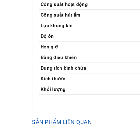
Công suất hoạt động
Công suất hút ẩm
Lọc không khí
Độ ồn
Hẹn giờ
Bảng điều khiển
Dung tích bình chứa
Kích thước
Khối lượng
SẢN PHẨM LIÊN QUAN