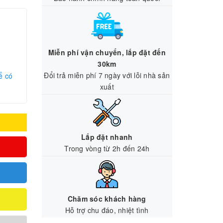
Miễn phí vận chuyển, lắp đặt đến
30km
Đổi trả miễn phí 7 ngày với lỗi nhà sản
ể có
xuất
Lắp đặt nhanh
Trong vòng từ 2h đến 24h
Chăm sóc khách hàng
Hỗ trợ chu đáo, nhiệt tình