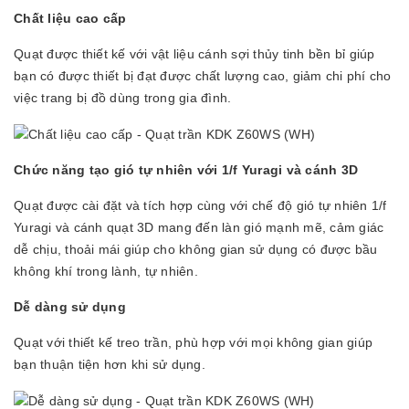
Chất liệu cao cấp
Quạt được thiết kế với vật liệu cánh sợi thủy tinh bền bỉ giúp
bạn có được thiết bị đạt được chất lượng cao, giảm chi phí cho
việc trang bị đồ dùng trong gia đình.
Chức năng tạo gió tự nhiên với 1/f Yuragi và cánh 3D
Quạt được cài đặt và tích hợp cùng với chế độ gió tự nhiên 1/f
Yuragi và cánh quạt 3D mang đến làn gió mạnh mẽ, cảm giác
dễ chịu, thoải mái giúp cho không gian sử dụng có được bầu
không khí trong lành, tự nhiên.
Dễ dàng sử dụng
Quạt với thiết kế treo trần, phù hợp với mọi không gian giúp
bạn thuận tiện hơn khi sử dụng.