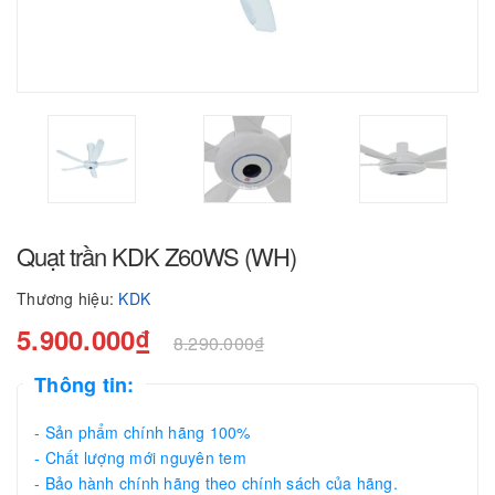
Quạt trần KDK Z60WS (WH)
Thương hiệu:
KDK
5.900.000₫
8.290.000₫
Thông tin:
- Sản phẩm chính hãng 100%
- Chất lượng mới nguyên tem
- Bảo hành chính hãng theo chính sách của hãng.