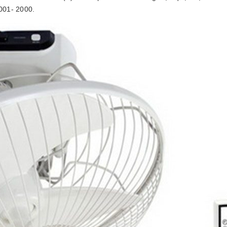
001- 2000.