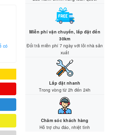
Miễn phí vận chuyển, lắp đặt đến
30km
Đổi trả miễn phí 7 ngày với lỗi nhà sản
ể có
xuất
Lắp đặt nhanh
Trong vòng từ 2h đến 24h
Chăm sóc khách hàng
Hỗ trợ chu đáo, nhiệt tình