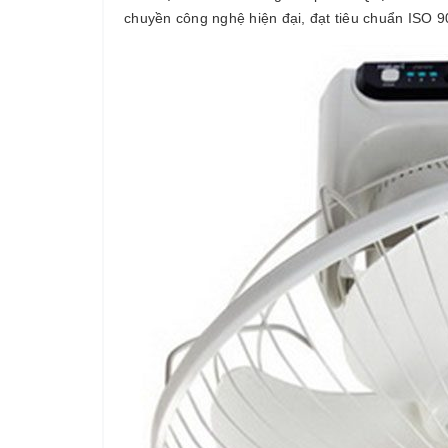
chuyền công nghệ hiện đại, đạt tiêu chuẩn ISO 9