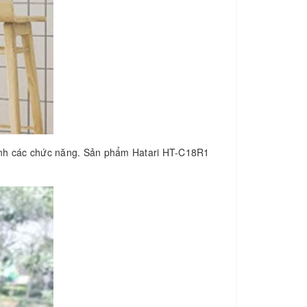
chỉnh các chức năng. Sản phẩm Hatari HT-C18R1