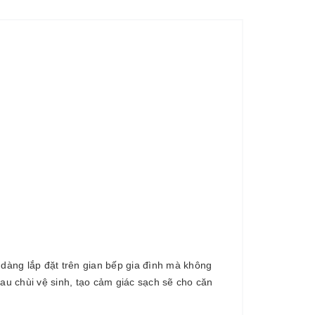
 dàng lắp đặt trên gian bếp gia đình mà không
au chùi vệ sinh, tạo cảm giác sạch sẽ cho căn