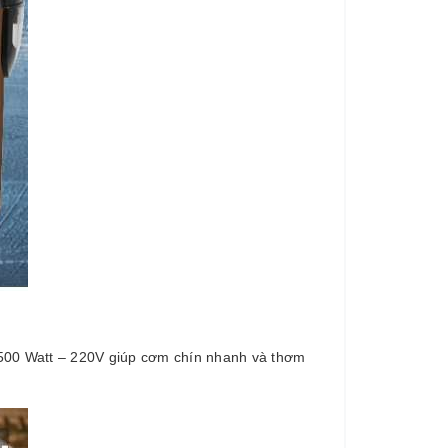
 500 Watt – 220V giúp cơm chín nhanh và thơm