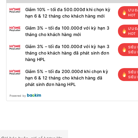
Giảm 10% – tối đa 500.000đ khi chọn kỳ
ƯU Đ
HOT
hạn 6 & 12 tháng cho khách hàng mới
Giảm 3% – tối đa 100.000đ với kỳ hạn 3
ƯU Đ
HOT
tháng cho khách hàng mới
Giảm 3% – tối đa 100.000đ với kỳ hạn 3
SIÊU 
SIÊU
tháng cho khách hàng đã phát sinh đơn
hàng HPL
Giảm 5% – tối đa 200.000đ khi chọn kỳ
SIÊU 
SIÊU
hạn 6 & 12 tháng cho khách hàng đã
phát sinh đơn hàng HPL
Powered by