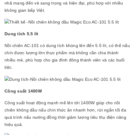
nhã mang đến vẻ sang trọng và hiện đại, phù hợp với nhiều
không gian bếp Việt.
Dung tích 5.5 lít
Nồi chiên AC-101 có dung tích khủng lên đến 5.5 lít, có thể nấu
chín được lượng lớn thực phẩm mà không cần chia thành
nhiều mẻ, phù hợp cho gia đình đông thành viên và các buổi
tiệc.
Công suất 1400W
Công suất hoạt động mạnh mẽ lên tới 1400W giúp cho nồi
chiên không dầu nấu chín thức ăn nhanh hơn, rút ngắn tối đa
quá trình nấu nướng đồng thời giảm lượng tiêu thụ điện năng
hiệu quả.