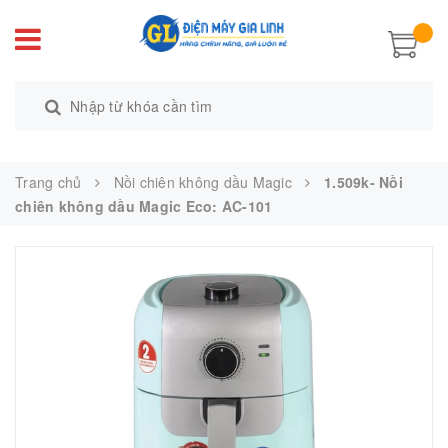
Trang chủ
Nồi chiên không dầu Magic
1.509k- Nồi
chiên không dầu Magic Eco: AC-101