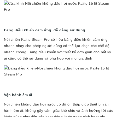
Bảng điều khiển cảm ứng, dễ dàng sử dụng
Nồi chiên Kalite Steam Pro sở hữu bảng điều khiển cảm ứng
nhanh nhạy cho phép người dùng có thể lựa chọn các chế độ
nhanh chóng. Bảng điều khiển với thiết kế đơn giản cho bất kỳ
ai cũng có thể sử dụng và phù hợp với mọi gia đình.
Vận hành êm ái
Nồi chiên không dầu hơi nước có độ ồn thấp giúp thiết bị vận
hành êm ái, không gây cảm giác khó chịu và ảnh hưởng tới sức
khỏe cũng như đến các hoạt động khác trong sinh hoạt gia