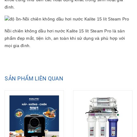
đình.
Nồi chiên không dầu hơi nước Kalite 15 lít Steam Pro là sản
phẩm đẹp mắt, tiện ích, an toàn khi sử dụng và phù hợp với
mọi gia đình.
SẢN PHẨM LIÊN QUAN