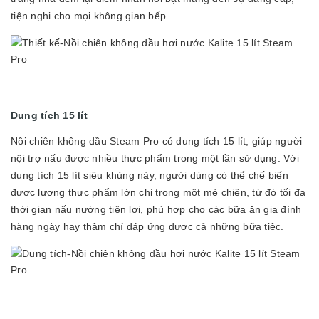
tiện nghi cho mọi không gian bếp.
Dung tích 15 lít
Nồi chiên không dầu Steam Pro có dung tích 15 lít, giúp người
nội trợ nấu được nhiều thực phẩm trong một lần sử dụng. Với
dung tích 15 lít siêu khủng này, người dùng có thể chế biến
được lượng thực phẩm lớn chỉ trong một mẻ chiên, từ đó tối đa
thời gian nấu nướng tiện lợi, phù hợp cho các bữa ăn gia đình
hàng ngày hay thậm chí đáp ứng được cả những bữa tiệc.