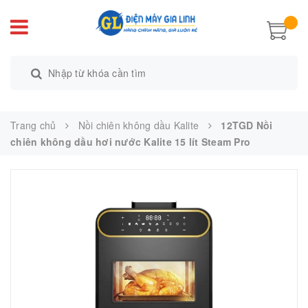
Trang chủ
Nồi chiên không dầu Kalite
12TGD Nồi
chiên không dầu hơi nước Kalite 15 lít Steam Pro