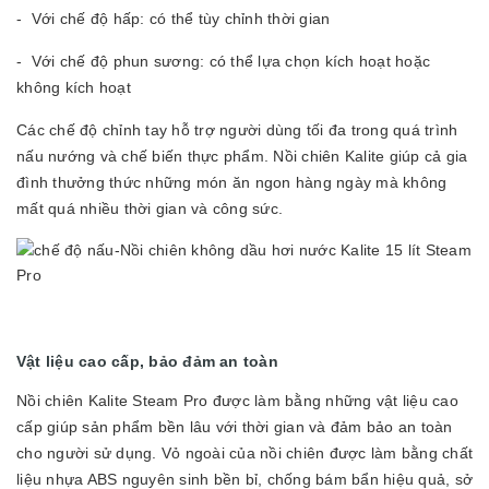
- Với chế độ hấp: có thể tùy chỉnh thời gian
- Với chế độ phun sương: có thể lựa chọn kích hoạt hoặc
không kích hoạt
Các chế độ chỉnh tay hỗ trợ người dùng tối đa trong quá trình
nấu nướng và chế biến thực phẩm. Nồi chiên Kalite giúp cả gia
đình thưởng thức những món ăn ngon hàng ngày mà không
mất quá nhiều thời gian và công sức.
Vật liệu cao cấp, bảo đảm an toàn
Nồi chiên Kalite Steam Pro được làm bằng những vật liệu cao
cấp giúp sản phẩm bền lâu với thời gian và đảm bảo an toàn
cho người sử dụng. Vỏ ngoài của nồi chiên được làm bằng chất
liệu nhựa ABS nguyên sinh bền bỉ, chống bám bẩn hiệu quả, sở