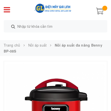
Trang chủ
Nồi áp suất
Nồi áp suất đa năng Benny
BP-08S