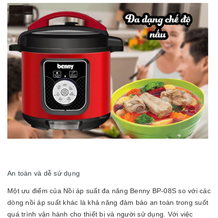
An toàn và dễ sử dụng
Một ưu điểm của Nồi áp suất đa năng Benny BP-08S so với các
dòng nồi áp suất khác là khả năng đảm bảo an toàn trong suốt
quá trình vận hành cho thiết bị và người sử dụng. Với việc