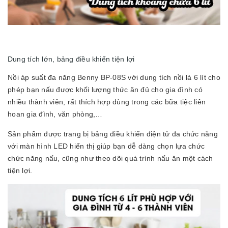
Dung tích lớn, bảng điều khiển tiện lợi
Nồi áp suất đa năng Benny BP-08S với dung tích nồi là 6 lít cho
phép bạn nấu được khối lượng thức ăn đủ cho gia đình có
nhiều thành viên, rất thích hợp dùng trong các bữa tiệc liên
hoan gia đình, văn phòng,…
Sản phẩm được trang bị bảng điều khiển điện tử đa chức năng
với màn hình LED hiển thị giúp bạn dễ dàng chọn lựa chức
chức năng nấu, cũng như theo dõi quá trình nấu ăn một cách
tiện lợi.