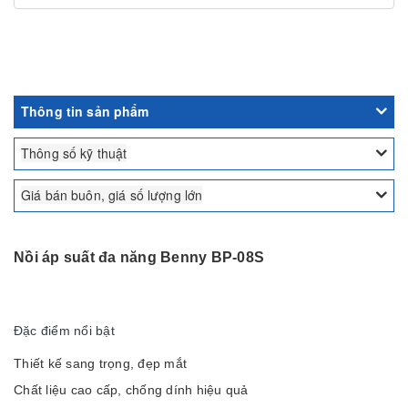
Thông tin sản phẩm
Thông số kỹ thuật
Giá bán buôn, giá số lượng lớn
Nồi áp suất đa năng Benny BP-08S
Đặc điểm nổi bật
Thiết kế sang trọng, đẹp mắt
Chất liệu cao cấp, chống dính hiệu quả