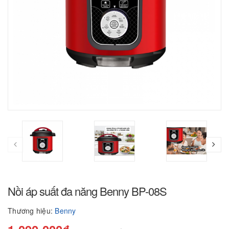
Nồi áp suất đa năng Benny BP-08S
Thương hiệu:
Benny