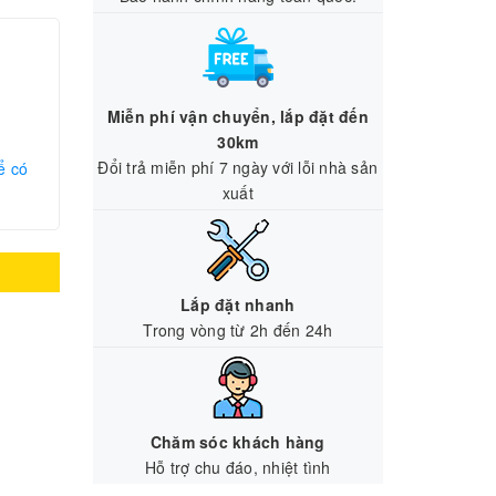
Miễn phí vận chuyển, lắp đặt đến
30km
Đổi trả miễn phí 7 ngày với lỗi nhà sản
ể có
xuất
Lắp đặt nhanh
Trong vòng từ 2h đến 24h
Chăm sóc khách hàng
Hỗ trợ chu đáo, nhiệt tình