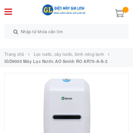
Trang chủ
Lọc nước, cây nước, bình nóng lạnh
IGD9000 Máy Lọc Nước AO Smith RO AR75-A-S-2