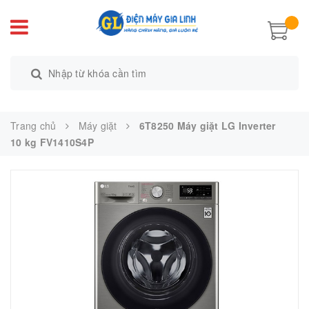
Trang chủ
Máy giặt
6T8250 Máy giặt LG Inverter
10 kg FV1410S4P