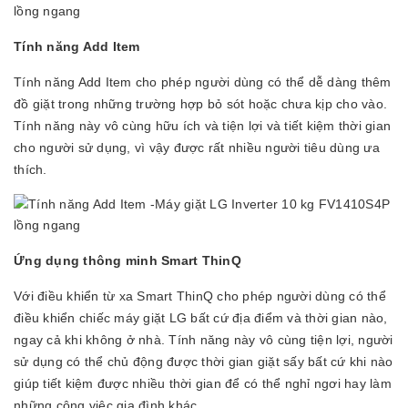
Tính năng Add Item
Tính năng Add Item cho phép người dùng có thể dễ dàng thêm
đồ giặt trong những trường hợp bỏ sót hoặc chưa kịp cho vào.
Tính năng này vô cùng hữu ích và tiện lợi và tiết kiệm thời gian
cho người sử dụng, vì vậy được rất nhiều người tiêu dùng ưa
thích.
Ứng dụng thông minh Smart ThinQ
Với điều khiển từ xa Smart ThinQ cho phép người dùng có thể
điều khiển chiếc máy giặt LG bất cứ địa điểm và thời gian nào,
ngay cả khi không ở nhà. Tính năng này vô cùng tiện lợi, người
sử dụng có thể chủ động được thời gian giặt sấy bất cứ khi nào
giúp tiết kiệm được nhiều thời gian để có thể nghỉ ngơi hay làm
những công việc gia đình khác.