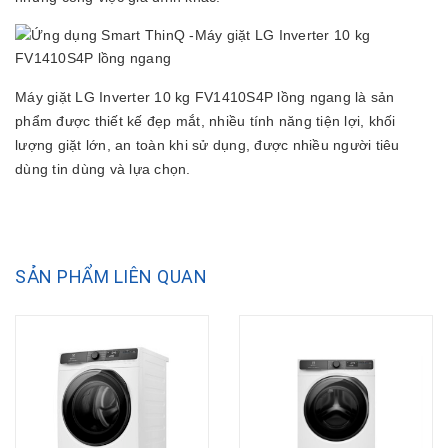
Máy giặt LG Inverter 10 kg FV1410S4P lồng ngang là sản
phẩm được thiết kế đẹp mắt, nhiều tính năng tiện lợi, khối
lượng giặt lớn, an toàn khi sử dụng, được nhiều người tiêu
dùng tin dùng và lựa chọn.
SẢN PHẨM LIÊN QUAN