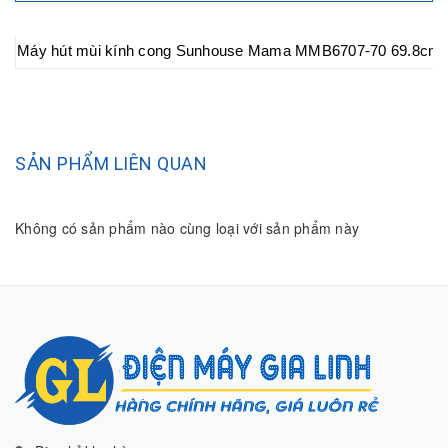
Máy hút mùi kính cong Sunhouse Mama MMB6707-70 69.8cm
SẢN PHẨM LIÊN QUAN
Không có sản phẩm nào cùng loại với sản phẩm này