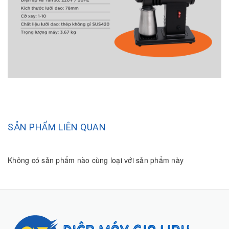
SẢN PHẨM LIÊN QUAN
Không có sản phẩm nào cùng loại với sản phẩm này