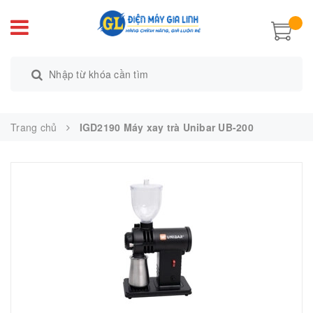
Trang chủ
IGD2190 Máy xay trà Unibar UB-200