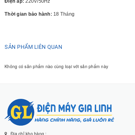
Điện áp:
220V/50Hz
Thời gian bảo hành:
18 Tháng
SẢN PHẨM LIÊN QUAN
Không có sản phẩm nào cùng loại với sản phẩm này
Địa chỉ kho hàng :