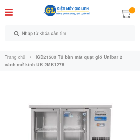
Trang chủ
IGD21500 Tủ bàn mát quạt gió Unibar 2
cánh mở kính UB-2MK1275