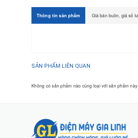
Thông tin sản phẩm
Giá bán buôn, giá số l
SẢN PHẨM LIÊN QUAN
Không có sản phẩm nào cùng loại với sản phẩm này