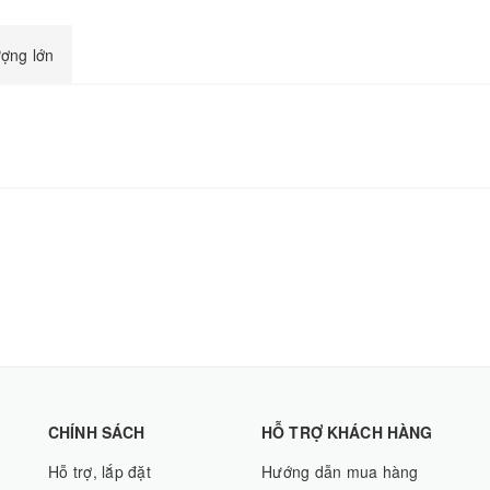
ượng lớn
CHÍNH SÁCH
HỖ TRỢ KHÁCH HÀNG
Hỗ trợ, lắp đặt
Hướng dẫn mua hàng