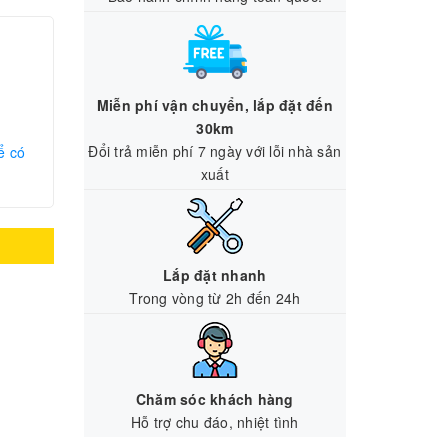
Miễn phí vận chuyển, lắp đặt đến
30km
Đổi trả miễn phí 7 ngày với lỗi nhà sản
ể có
xuất
Lắp đặt nhanh
Trong vòng từ 2h đến 24h
Chăm sóc khách hàng
Hỗ trợ chu đáo, nhiệt tình