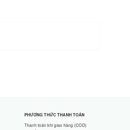
PHƯƠNG THỨC THANH TOÁN
Thanh toán khi giao hàng (COD)