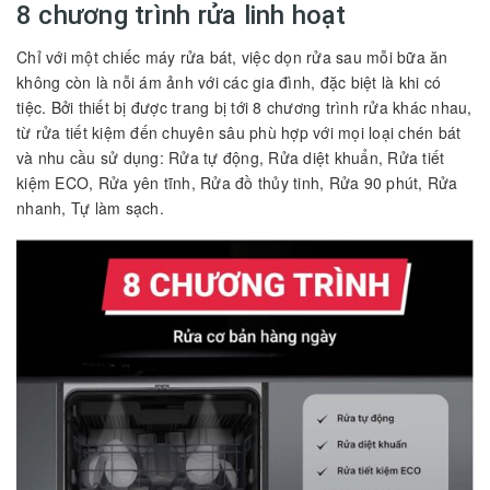
8 chương trình rửa linh hoạt
Chỉ với một chiếc máy rửa bát, việc dọn rửa sau mỗi bữa ăn
không còn là nỗi ám ảnh với các gia đình, đặc biệt là khi có
tiệc. Bởi thiết bị được trang bị tới 8 chương trình rửa khác nhau,
từ rửa tiết kiệm đến chuyên sâu phù hợp với mọi loại chén bát
và nhu cầu sử dụng: Rửa tự động, Rửa diệt khuẩn, Rửa tiết
kiệm ECO, Rửa yên tĩnh, Rửa đồ thủy tinh, Rửa 90 phút, Rửa
nhanh, Tự làm sạch.