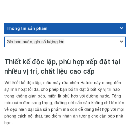
Thông tin sản phẩm
Giá bán buôn, giá số lượng lớn
Thiết kế độc lập, phù hợp xếp đặt tại
nhiều vị trí, chất liệu cao cấp
Với thiết kế độc lập, mẫu máy rửa chén Hafele này mang đến
sự linh hoạt tối đa, cho phép bạn bố trí đặt ở bất kỳ vị trí nào
trong không gian bếp, miễn là phù hợp với đường nước. Tông
màu xám đen sang trọng, đường nét sắc sảo không chỉ tôn lên
vẻ đẹp hiện đại của sản phẩm mà còn dễ dàng kết hợp với mọi
phong cách nội thất, tạo điểm nhấn ấn tượng cho căn bếp nhà
bạn.