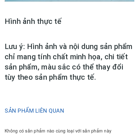
Hình ảnh thực tế
Lưu ý: Hình ảnh và nội dung sản phẩm
chỉ mang tính chất minh họa, chi tiết
sản phẩm, màu sắc có thể thay đổi
tùy theo sản phẩm thực tế.
SẢN PHẨM LIÊN QUAN
Không có sản phẩm nào cùng loại với sản phẩm này