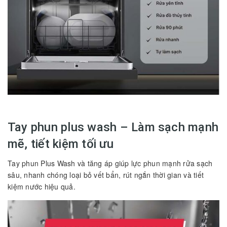
Tay phun plus wash – Làm sạch mạnh
mẽ, tiết kiệm tối ưu
Tay phun Plus Wash và tăng áp giúp lực phun mạnh rửa sạch
sâu, nhanh chóng loại bỏ vết bẩn, rút ngắn thời gian và tiết
kiệm nước hiệu quả.