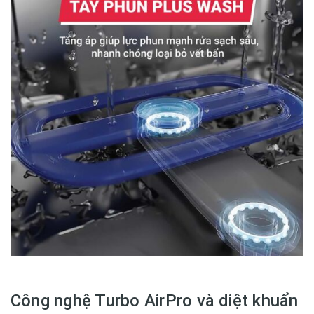
Công nghệ Turbo AirPro và diệt khuẩn