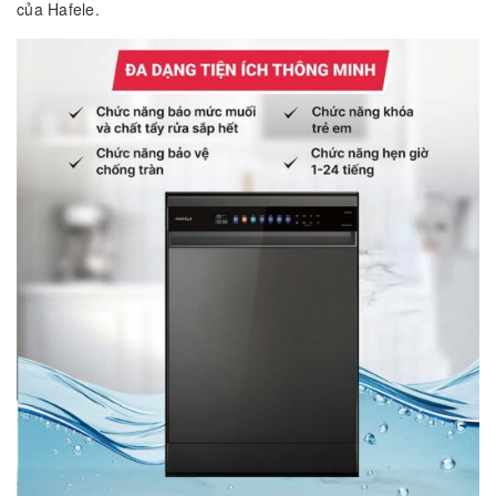
của Hafele.