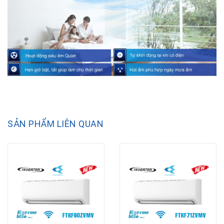
SẢN PHẨM LIÊN QUAN