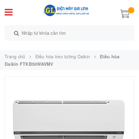
Trang chủ
Điều hòa treo tường Daikin
Điều hòa
Daikin FTKB50WAVMV