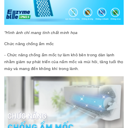
*Hình ảnh chỉ mang tính chất minh họa
Chức năng chống ẩm mốc
- Chức năng chống ẩm mốc tự làm khô bên trong dàn lạnh
nhằm giảm sự phát triển của nấm mốc và mùi hôi, tăng tuổi thọ
máy và mang đến không khí trong lành.