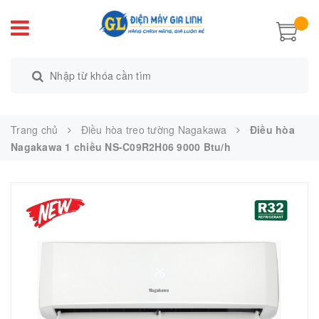
Trang chủ
Điều hòa treo tường Nagakawa
Điều hòa
Nagakawa 1 chiều NS-C09R2H06 9000 Btu/h