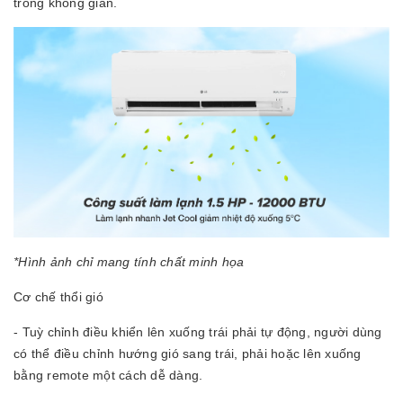
trong không gian.
*Hình ảnh chỉ mang tính chất minh họa
Cơ chế thổi gió
- Tuỳ chỉnh điều khiển lên xuống trái phải tự động, người dùng
có thể điều chỉnh hướng gió sang trái, phải hoặc lên xuống
bằng remote một cách dễ dàng.