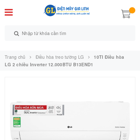
Trang chủ
Điều hòa treo tường LG
10TI Điều hòa
LG 2 chiều Inverter 12.000BTU B13END1