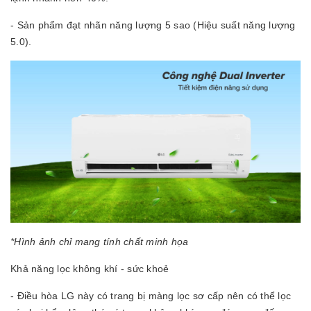
- Sản phẩm đạt nhãn năng lượng 5 sao (Hiệu suất năng lượng
5.0).
*Hình ảnh chỉ mang tính chất minh họa
Khả năng lọc không khí - sức khoẻ
- Điều hòa LG này có trang bị màng lọc sơ cấp nên có thể lọc