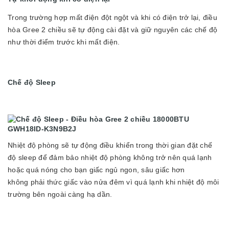
Trong trường hợp mất điện đột ngột và khi có điện trở lại, điều
hòa Gree 2 chiều sẽ tự động cài đặt và giữ nguyên các chế độ
như thời điểm trước khi mất điện.
Chế độ Sleep
Nhiệt độ phòng sẽ tự động điều khiển trong thời gian đặt chế
độ sleep để đảm bảo nhiệt độ phòng không trở nên quá lạnh
hoặc quá nóng cho bạn giấc ngủ ngon, sâu giấc hơn
không phải thức giấc vào nửa đêm vì quá lạnh khi nhiệt độ môi
trường bên ngoài càng hạ dần.