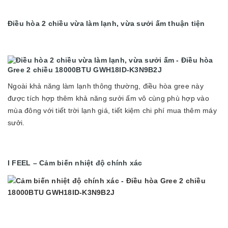
Điều hòa 2 chiều vừa làm lạnh, vừa sưởi ấm thuận tiện
Ngoài khả năng làm lạnh thông thường, điều hòa gree này
được tích hợp thêm khả năng sưởi ấm vô cùng phù hợp vào
mùa đông với tiết trời lạnh giá, tiết kiệm chi phí mua thêm máy
sưởi.
I FEEL – Cảm biến nhiệt độ chính xác