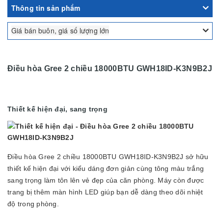
Thông tin sản phẩm
Giá bán buôn, giá số lượng lớn
Điều hòa Gree 2 chiều 18000BTU GWH18ID-K3N9B2J
Thiết kế hiện đại, sang trọng
Điều hòa Gree 2 chiều 18000BTU GWH18ID-K3N9B2J sở hữu
thiết kế hiện đại với kiểu dáng đơn giản cùng tông màu trắng
sang trọng làm tôn lên vẻ đẹp của căn phòng. Máy còn được
trang bị thêm màn hình LED giúp bạn dễ dàng theo dõi nhiệt
độ trong phòng.