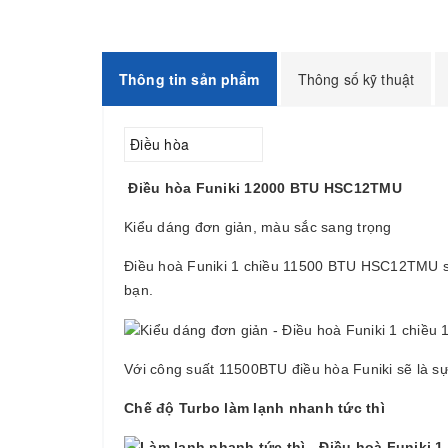
Thông tin sản phẩm
Thông số kỹ thuật
Điều hòa
Điều hòa Funiki 12000 BTU HSC12TMU
Kiểu dáng đơn giản, màu sắc sang trọng
Điều hoà Funiki 1 chiều 11500 BTU HSC12TMU s
bạn.
Với công suất 11500BTU điều hòa Funiki sẽ là s
Chế độ Turbo làm lạnh nhanh tức thì