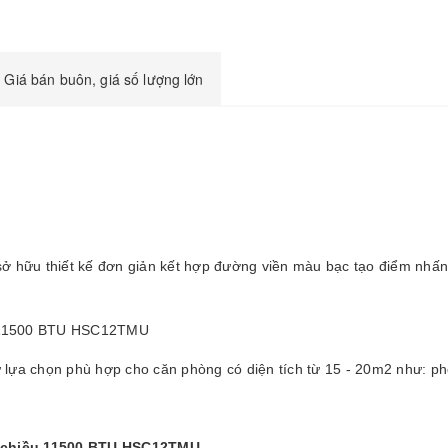
Giá bán buôn, giá số lượng lớn
ở hữu thiết kế đơn giản kết hợp đường viền màu bạc tạo điểm nhấn 
ự lựa chọn phù hợp cho căn phòng có diện tích từ 15 - 20m2 như: 