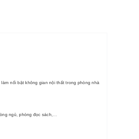
làm nổi bật không gian nội thất trong phòng nhà
phòng ngủ, phòng đọc sách,…