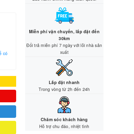
Miễn phí vận chuyển, lắp đặt đến
30km
Đổi trả miễn phí 7 ngày với lỗi nhà sản
xuất
ể có
Lắp đặt nhanh
Trong vòng từ 2h đến 24h
Chăm sóc khách hàng
Hỗ trợ chu đáo, nhiệt tình