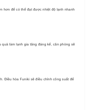
lớn hơn để có thể đạt được nhiệt độ lạnh nhanh
ệu quả làm lạnh gia tăng đáng kể, căn phòng sẽ
. Điều hòa Funiki sẽ điều chỉnh công suất để