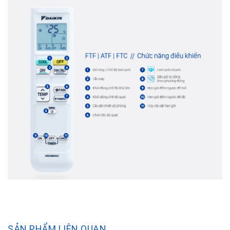
SẢN PHẨM LIÊN QUAN