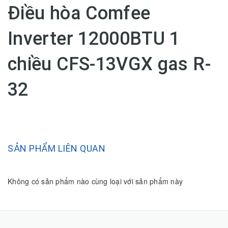
Điều hòa Comfee
Inverter 12000BTU 1
chiều CFS-13VGX gas R-
32
SẢN PHẨM LIÊN QUAN
Không có sản phẩm nào cùng loại với sản phẩm này