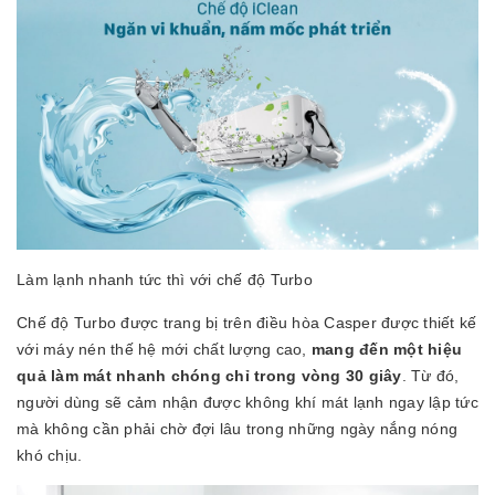
Làm lạnh nhanh tức thì với chế độ Turbo
Chế độ Turbo được trang bị trên điều hòa Casper được thiết kế
với máy nén thế hệ mới chất lượng cao,
mang đến một hiệu
quả làm mát nhanh chóng chỉ trong vòng 30 giây
. Từ đó,
người dùng sẽ cảm nhận được không khí mát lạnh ngay lập tức
mà không cần phải chờ đợi lâu trong những ngày nắng nóng
khó chịu.