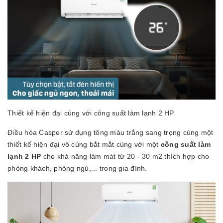
Thiết kế hiện đại cùng với công suất làm lạnh 2 HP
Điều hòa Casper sử dụng tông màu trắng sang trọng cùng một
thiết kế hiện đại vô cùng bắt mắt cùng với một
công suất làm
lạnh 2 HP
cho khả năng làm mát từ 20 - 30 m2 thích hợp cho
phòng khách, phòng ngủ,... trong gia đình.