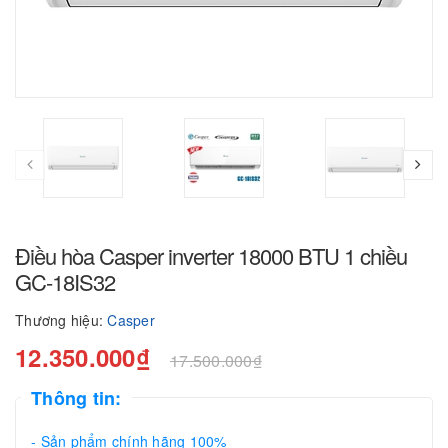
Điều hòa Casper inverter 18000 BTU 1 chiều
GC-18IS32
Thương hiệu:
Casper
12.350.000₫
17.500.000₫
Thông tin:
- Sản phẩm chính hãng 100%