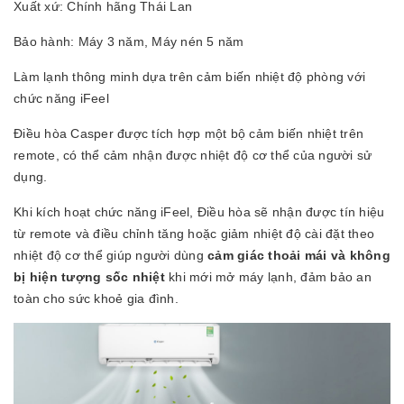
Xuất xứ: Chính hãng Thái Lan
Bảo hành: Máy 3 năm, Máy nén 5 năm
Làm lạnh thông minh dựa trên cảm biến nhiệt độ phòng với
chức năng iFeel
Điều hòa Casper được tích hợp một bộ cảm biến nhiệt trên
remote, có thể cảm nhận được nhiệt độ cơ thể của người sử
dụng.
Khi kích hoạt chức năng iFeel, Điều hòa sẽ nhận được tín hiệu
từ remote và điều chỉnh tăng hoặc giảm nhiệt độ cài đặt theo
nhiệt độ cơ thể giúp người dùng
cảm giác thoải mái và không
bị hiện tượng sốc nhiệt
khi mới mở máy lạnh, đảm bảo an
toàn cho sức khoẻ gia đình.