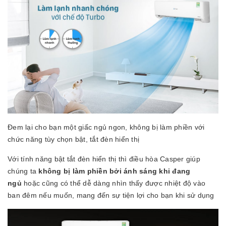
Đem lại cho bạn một giấc ngủ ngon, không bị làm phiền với
chức năng tùy chọn bật, tắt đèn hiển thị
Với tính năng bật tắt đèn hiển thị thì điều hòa Casper giúp
chúng ta
không bị làm phiền bởi ánh sáng khi đang
ngủ
hoặc cũng có thể dễ dàng nhìn thấy được nhiệt độ vào
ban đêm nếu muốn, mang đến sự tiện lợi cho bạn khi sử dụng