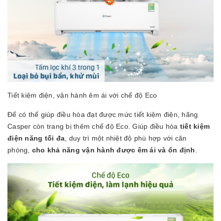
Tiết kiệm điện, vận hành êm ái với chế độ Eco
Để có thể giúp điều hòa đạt được mức tiết kiệm điện, hãng
Casper còn trang bị thêm chế độ Eco. Giúp điều hòa
tiết kiệm
điện năng tối đa
, duy trì một nhiệt độ phù hợp với căn
phòng,
cho khả năng vận hành được êm ái và ổn định
.