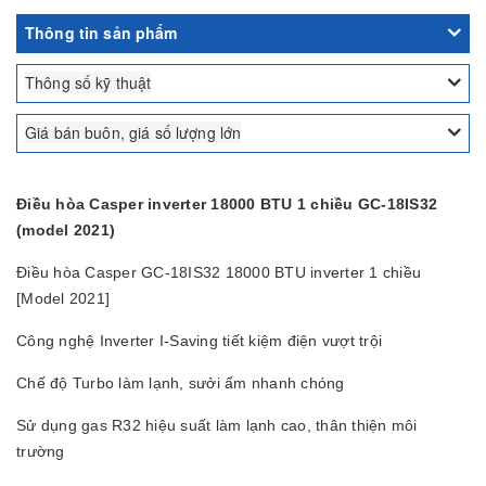
Thông tin sản phẩm
Thông số kỹ thuật
Giá bán buôn, giá số lượng lớn
Điều hòa Casper inverter 18000 BTU 1 chiều GC-18IS32
(model 2021)
Điều hòa Casper GC-18IS32 18000 BTU inverter 1 chiều
[Model 2021]
Công nghệ Inverter I-Saving tiết kiệm điện vượt trội
Chế độ Turbo làm lạnh, sưởi ấm nhanh chóng
Sử dụng gas R32 hiệu suất làm lạnh cao, thân thiện môi
trường