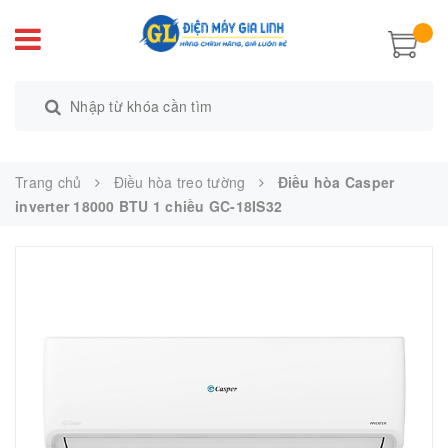
Trang chủ
Điều hòa treo tường
Điều hòa Casper
inverter 18000 BTU 1 chiều GC-18IS32