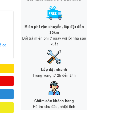
Miễn phí vận chuyển, lắp đặt đến
30km
Đổi trả miễn phí 7 ngày với lỗi nhà sản
xuất
ể có
Lắp đặt nhanh
Trong vòng từ 2h đến 24h
Chăm sóc khách hàng
Hỗ trợ chu đáo, nhiệt tình