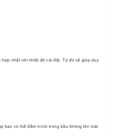
ợp nhất với nhiệt độ cài đặt. Từ đó sẽ giúp duy
iúp bạn có thể đắm mình trong bầu không khí mát