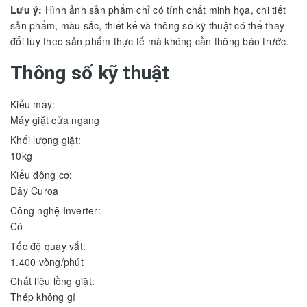
Lưu ý:
Hình ảnh sản phẩm chỉ có tính chất minh họa, chi tiết
sản phẩm, màu sắc, thiết kế và thông số kỹ thuật có thể thay
đổi tùy theo sản phẩm thực tế mà không cần thông báo trước.
Thông số kỹ thuật
Kiểu máy:
Máy giặt cửa ngang
Khối lượng giặt:
10kg
Kiểu động cơ:
Dây Curoa
Công nghệ Inverter:
Có
Tốc độ quay vắt:
1.400 vòng/phút
Chất liệu lồng giặt:
Thép không gỉ