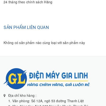
24 tháng theo chính sách Hãng
SẢN PHẨM LIÊN QUAN
Không có sản phẩm nào cùng loại với sản phẩm này
Địa chỉ kho hàng :
1. Văn phòng: Số 12A, ngõ 53 đường Thanh Liệt