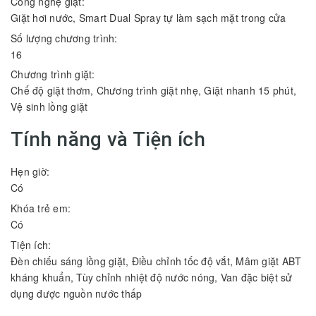
Công nghệ giặt:
Giặt hơi nước, Smart Dual Spray tự làm sạch mặt trong cửa
Số lượng chương trình:
16
Chương trình giặt:
Chế độ giặt thơm, Chương trình giặt nhẹ, Giặt nhanh 15 phút,
Vệ sinh lồng giặt
Tính năng và Tiện ích
Hẹn giờ:
Có
Khóa trẻ em:
Có
Tiện ích:
Đèn chiếu sáng lồng giặt, Điều chỉnh tốc độ vắt, Mâm giặt ABT
kháng khuẩn, Tùy chỉnh nhiệt độ nước nóng, Van đặc biệt sử
dụng được nguồn nước thấp