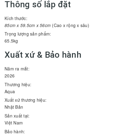
Thông số lắp đặt
Kích thước:
85cm x 59.5cm x 56cm
(Cao x rộng x sâu)
Trọng lượng sản phẩm:
65.5kg
Xuất xứ & Bảo hành
Năm ra mắt:
2026
Thương hiệu:
Aqua
Xuất xứ thương hiệu:
Nhật Bản
Sản xuất tại:
Việt Nam
Bảo hành: