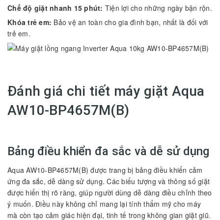
Chế độ giặt nhanh 15 phút:
Tiện lợi cho những ngày bận rộn.
Khóa trẻ em:
Bảo vệ an toàn cho gia đình bạn, nhất là đối với
trẻ em.
Đánh giá chi tiết máy giặt Aqua
AW10-BP4657M(B)
Bảng điều khiển đa sắc và dễ sử dụng
Aqua AW10-BP4657M(B)
được trang bị bảng điều khiển cảm
ứng đa sắc, dễ dàng sử dụng. Các biểu tượng và thông số giặt
được hiển thị rõ ràng, giúp người dùng dễ dàng điều chỉnh theo
ý muốn. Điều này không chỉ mang lại tính thẩm mỹ cho máy
mà còn tạo cảm giác hiện đại, tinh tế trong không gian giặt giũ.