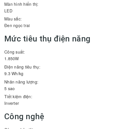
Màn hình hiển thị:
LED
Màu sắc:
Đen ngọc trai
Mức tiêu thụ điện năng
Công suất:
1.850W
Điện năng tiêu thụ:
9.3 Wh/kg
Nhãn năng lượng:
5 sao
Tiết kiệm điện:
Inverter
Công nghệ