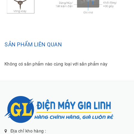
SẢN PHẨM LIÊN QUAN
Không có sản phẩm nào cùng loại với sản phẩm này
Địa chỉ kho hàng :