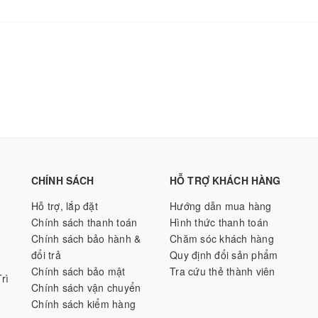
CHÍNH SÁCH
HỖ TRỢ KHÁCH HÀNG
Hỗ trợ, lắp đặt
Hướng dẫn mua hàng
Chính sách thanh toán
Hình thức thanh toán
Chính sách bảo hành &
Chăm sóc khách hàng
đổi trả
Quy định đổi sản phẩm
Chính sách bảo mật
Tra cứu thẻ thành viên
rì
Chính sách vận chuyển
Chính sách kiểm hàng