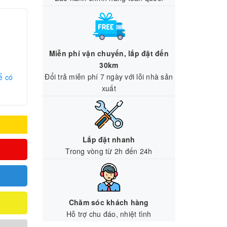
Miễn phí vận chuyển, lắp đặt đến
30km
Đổi trả miễn phí 7 ngày với lỗi nhà sản
ể có
xuất
Lắp đặt nhanh
Trong vòng từ 2h đến 24h
Chăm sóc khách hàng
Hỗ trợ chu đáo, nhiệt tình