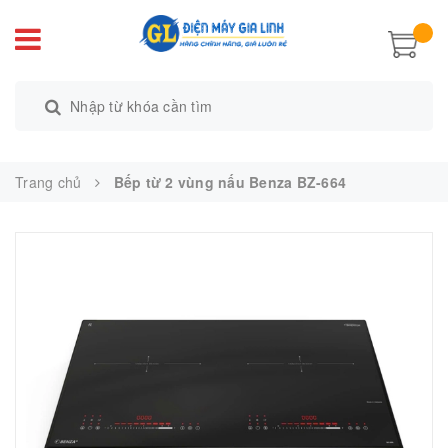
Trang chủ
Bếp từ 2 vùng nấu Benza BZ-664