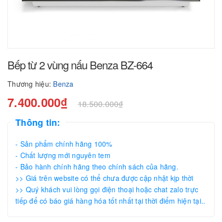
Bếp từ 2 vùng nấu Benza BZ-664
Thương hiệu:
Benza
7.400.000₫
18.500.000₫
Thông tin:
- Sản phẩm chính hãng 100%
- Chất lượng mới nguyên tem
- Bảo hành chính hãng theo chính sách của hãng.
>> Giá trên website có thể chưa được cập nhật kịp thời
>> Quý khách vui lòng gọi điện thoại hoặc chat zalo trực
tiếp để có báo giá hàng hóa tốt nhất tại thời điểm hiện tại..