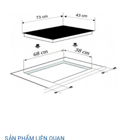
SẢN PHẨM LIÊN QUAN