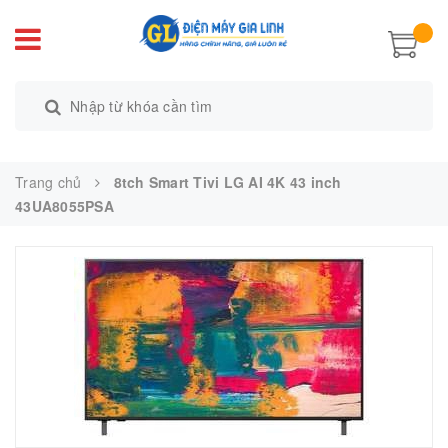
Trang chủ
8tch Smart Tivi LG AI 4K 43 inch
43UA8055PSA