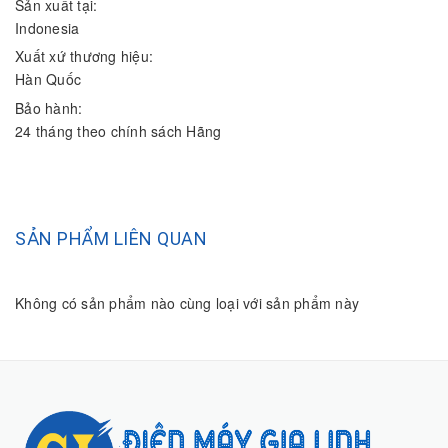
Sản xuất tại:
Indonesia
Xuất xứ thương hiệu:
Hàn Quốc
Bảo hành:
24 tháng theo chính sách Hãng
SẢN PHẨM LIÊN QUAN
Không có sản phẩm nào cùng loại với sản phẩm này