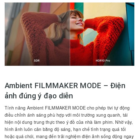
Ambient FILMMAKER MODE – Điện
ảnh đúng ý đạo diễn
Tính năng Ambient FILMMAKER MODE cho phép tivi tự động
điều chỉnh ánh sáng phù hợp với môi trường xung quanh, tái
hiện nội dung trung thực theo ý đồ của nhà làm phim. Nhờ vậy,
hình ảnh luôn cân bằng độ sáng, hạn chế tình trạng quá tối
hoặc quá chói, mang đến trải nghiệm điện ảnh sống động ngay