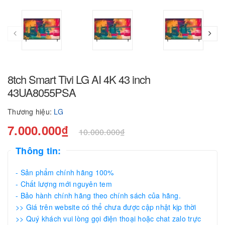
8tch Smart Tivi LG AI 4K 43 inch
43UA8055PSA
Thương hiệu:
LG
7.000.000₫
10.000.000₫
Thông tin:
- Sản phẩm chính hãng 100%
- Chất lượng mới nguyên tem
- Bảo hành chính hãng theo chính sách của hãng.
>> Giá trên website có thể chưa được cập nhật kịp thời
>> Quý khách vui lòng gọi điện thoại hoặc chat zalo trực