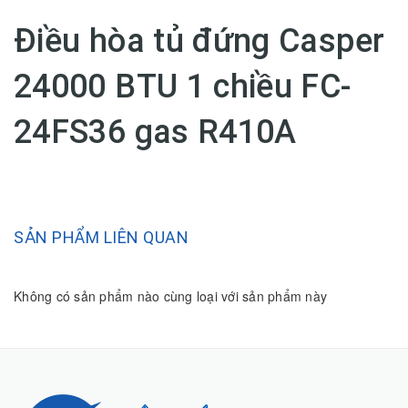
Điều hòa tủ đứng Casper
24000 BTU 1 chiều FC-
24FS36 gas R410A
SẢN PHẨM LIÊN QUAN
Không có sản phẩm nào cùng loại với sản phẩm này